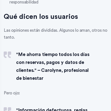
responsabilidad
Qué dicen los usuarios
Las opiniones están divididas. Algunos lo aman, otros no
tanto.
"Me ahorra tiempo todos los días
con reservas, pagos y datos de
clientes." – Carolyne, profesional
de bienestar
Pero ojo:
"Información defectuosa, reglas