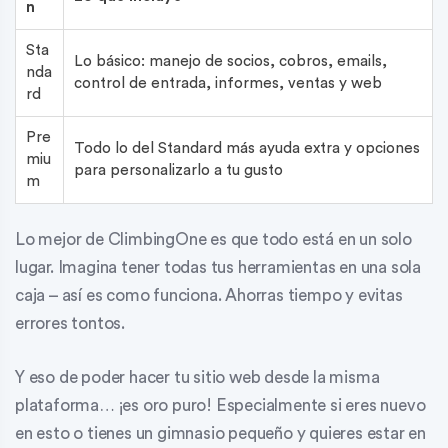
n
Sta
Lo básico: manejo de socios, cobros, emails,
nda
control de entrada, informes, ventas y web
rd
Pre
Todo lo del Standard más ayuda extra y opciones
miu
para personalizarlo a tu gusto
m
Lo mejor de ClimbingOne es que todo está en un solo
lugar. Imagina tener todas tus herramientas en una sola
caja – así es como funciona. Ahorras tiempo y evitas
errores tontos.
Y eso de poder hacer tu sitio web desde la misma
plataforma… ¡es oro puro! Especialmente si eres nuevo
en esto o tienes un gimnasio pequeño y quieres estar en