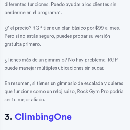
diferentes funciones. Puedo ayudar a los clientes sin
perderme en el programa".
¿Y el precio? RGP tiene un plan básico por $99 al mes.
Pero si no estás seguro, puedes probar su versión
gratuita primero.
¿Tienes más de un gimnasio? No hay problema. RGP
puede manejar múltiples ubicaciones sin sudar.
En resumen, si tienes un gimnasio de escalada y quieres
que funcione como un reloj suizo, Rock Gym Pro podría
ser tu mejor aliado.
sbb-itb-83bebb0
3.
ClimbingOne