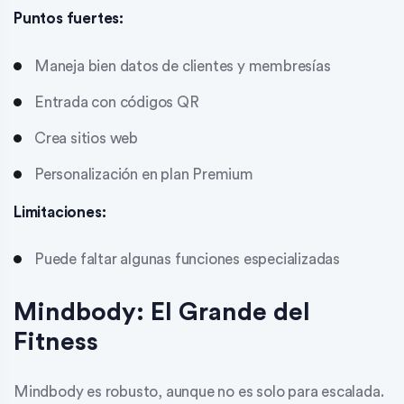
Puntos fuertes:
Maneja bien datos de clientes y membresías
Entrada con códigos QR
Crea sitios web
Personalización en plan Premium
Limitaciones:
Puede faltar algunas funciones especializadas
Mindbody: El Grande del
Fitness
Mindbody es robusto, aunque no es solo para escalada.