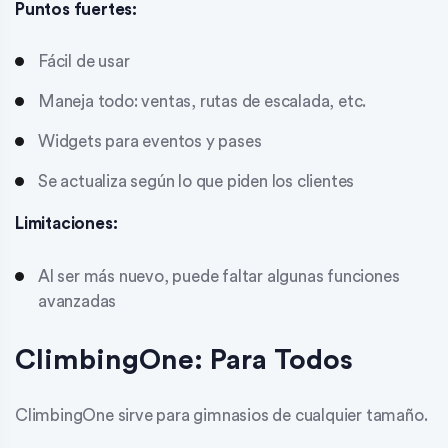
Puntos fuertes:
Fácil de usar
Maneja todo: ventas, rutas de escalada, etc.
Widgets para eventos y pases
Se actualiza según lo que piden los clientes
Limitaciones:
Al ser más nuevo, puede faltar algunas funciones
avanzadas
ClimbingOne: Para Todos
ClimbingOne sirve para gimnasios de cualquier tamaño.