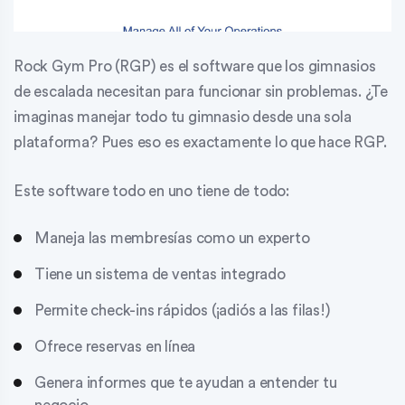
Rock Gym Pro (RGP) es el software que los gimnasios
de escalada necesitan para funcionar sin problemas. ¿Te
imaginas manejar todo tu gimnasio desde una sola
plataforma? Pues eso es exactamente lo que hace RGP.
Este software todo en uno tiene de todo:
Maneja las membresías como un experto
Tiene un sistema de ventas integrado
Permite check-ins rápidos (¡adiós a las filas!)
Ofrece reservas en línea
Genera informes que te ayudan a entender tu