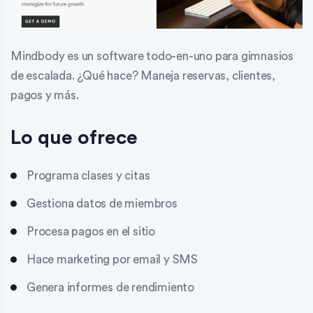
Mindbody es un software todo-en-uno para gimnasios
de escalada. ¿Qué hace? Maneja reservas, clientes,
pagos y más.
Lo que ofrece
Programa clases y citas
Gestiona datos de miembros
Procesa pagos en el sitio
Hace marketing por email y SMS
Genera informes de rendimiento