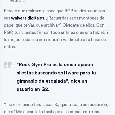
negocio
Pero lo que realmente hace que RGP se destaque son
sus
waivers digitales
. ¿Recuerdas esos montones de
papel que tenías que archivar? Olvídate de ellos. Con
RGP, tus clientes firman todo en línea o en una tablet. Y
lo mejor: toda esa información va directa a tu base de
datos.
"Rock Gym Pro es la única opción
si estás buscando software para tu
gimnasio de escalada", dice un
usuario en G2.
Y no es el único fan. Lucas B., que trabaja en recepción,
dice: "Me encanta lo fácil que es cambiar entre las