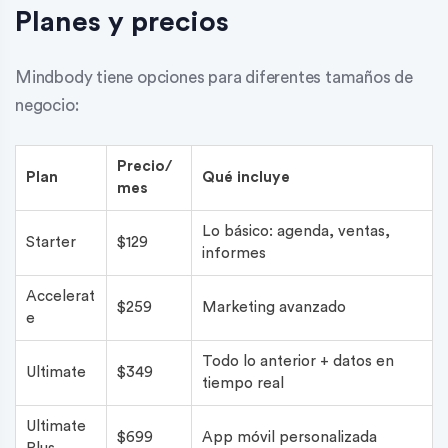
Planes y precios
Mindbody tiene opciones para diferentes tamaños de
negocio:
Precio/
Plan
Qué incluye
mes
Lo básico: agenda, ventas,
Starter
$129
informes
Accelerat
$259
Marketing avanzado
e
Todo lo anterior + datos en
Ultimate
$349
tiempo real
Ultimate
$699
App móvil personalizada