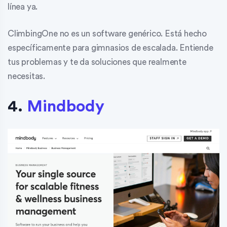
línea ya.
ClimbingOne no es un software genérico. Está hecho
específicamente para gimnasios de escalada. Entiende
tus problemas y te da soluciones que realmente
necesitas.
4.
Mindbody