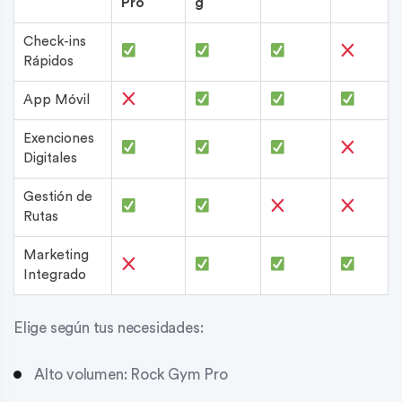
Pro
g
Check-ins
Rápidos
App Móvil
Exenciones
Digitales
Gestión de
Rutas
Marketing
Integrado
Elige según tus necesidades:
Alto volumen: Rock Gym Pro