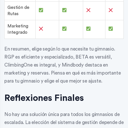
Gestión de
Rutas
Marketing
Integrado
En resumen, elige según lo que necesite tu gimnasio.
RGP es eficiente y especializado, BETA es versátil,
ClimbingOne es integral, y Mindbody destaca en
marketing y reservas. Piensa en qué es más importante
para tu gimnasio y elige el que mejor se ajuste.
Reflexiones Finales
No hay una solución única para todos los gimnasios de
escalada. La elección del sistema de gestión depende de