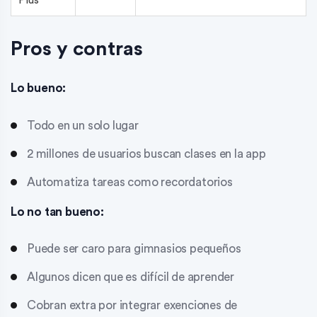
Plus
Pros y contras
Lo bueno:
Todo en un solo lugar
2 millones de usuarios buscan clases en la app
Automatiza tareas como recordatorios
Lo no tan bueno:
Puede ser caro para gimnasios pequeños
Algunos dicen que es difícil de aprender
Cobran extra por integrar exenciones de