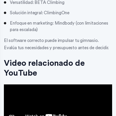
Versatilidad: BETA Climbing
Solución integral: ClimbingOne
Enfoque en marketing: Mindbody (con limitaciones
para escalada)
El software correcto puede impulsar tu gimnasio.
Evalúa tus necesidades y presupuesto antes de decidir.
Video relacionado de
YouTube