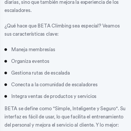
diarias, sino que también mejora la experiencia de los
escaladores.
¿Qué hace que BETA Climbing sea especial? Veamos
sus características clave:
Maneja membresías
Organiza eventos
Gestiona rutas de escalada
Conecta a la comunidad de escaladores
Integra ventas de productos y servicios
BETA se define como "Simple, Inteligente y Seguro". Su
interfaz es fácil de usar, lo que facilita el entrenamiento
del personal y mejora el servicio al cliente. Y lo mejor: