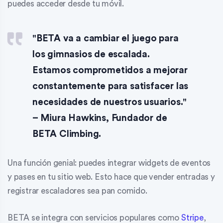
puedes acceder desde tu móvil.
"BETA va a cambiar el juego para
los gimnasios de escalada.
Estamos comprometidos a mejorar
constantemente para satisfacer las
necesidades de nuestros usuarios."
– Miura Hawkins, Fundador de
BETA Climbing.
Una función genial: puedes integrar widgets de eventos
y pases en tu sitio web. Esto hace que vender entradas y
registrar escaladores sea pan comido.
BETA se integra con servicios populares como
Stripe
,