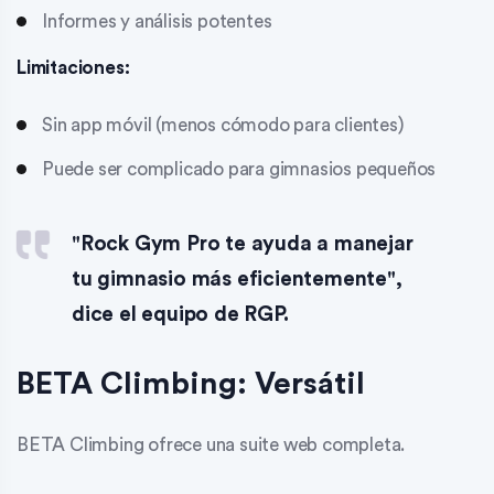
Informes y análisis potentes
Limitaciones:
Sin app móvil (menos cómodo para clientes)
Puede ser complicado para gimnasios pequeños
"Rock Gym Pro te ayuda a manejar
tu gimnasio más eficientemente",
dice el equipo de RGP.
BETA Climbing: Versátil
BETA Climbing ofrece una suite web completa.