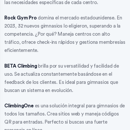
las necesidades específicas de cada centro.
Rock Gym Pro
domina el mercado estadounidense. En
2023, 32 nuevos gimnasios lo eligieron, superando a la
competencia. ¿Por qué? Maneja centros con alto
tráfico, ofrece check-ins rápidos y gestiona membresías
eficientemente.
BETA Climbing
brilla por su versatilidad y facilidad de
uso. Se actualiza constantemente basándose en el
feedback de los clientes. Es ideal para gimnasios que
buscan un sistema en evolución.
ClimbingOne
es una solución integral para gimnasios de
todos los tamaños. Crea sitios web y maneja códigos
QR para entradas. Perfecto si buscas una fuerte