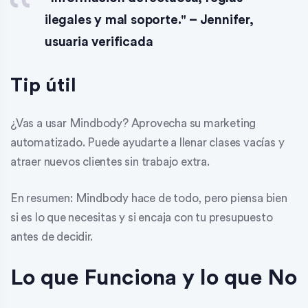
ilegales y mal soporte." – Jennifer,
usuaria verificada
Tip útil
¿Vas a usar Mindbody? Aprovecha su marketing
automatizado. Puede ayudarte a llenar clases vacías y
atraer nuevos clientes sin trabajo extra.
En resumen: Mindbody hace de todo, pero piensa bien
si es lo que necesitas y si encaja con tu presupuesto
antes de decidir.
Lo que Funciona y lo que No