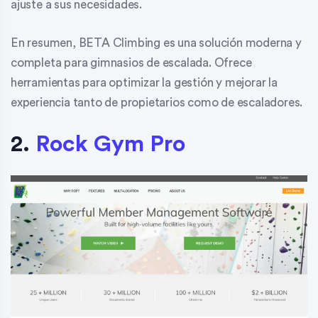
ajuste a sus necesidades.
En resumen, BETA Climbing es una solución moderna y
completa para gimnasios de escalada. Ofrece
herramientas para optimizar la gestión y mejorar la
experiencia tanto de propietarios como de escaladores.
2.
Rock Gym Pro