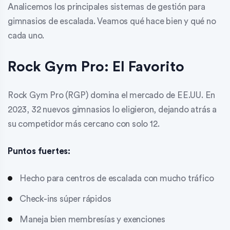
Analicemos los principales sistemas de gestión para
gimnasios de escalada. Veamos qué hace bien y qué no
cada uno.
Rock Gym Pro: El Favorito
Rock Gym Pro (RGP) domina el mercado de EE.UU. En
2023, 32 nuevos gimnasios lo eligieron, dejando atrás a
su competidor más cercano con solo 12.
Puntos fuertes:
Hecho para centros de escalada con mucho tráfico
Check-ins súper rápidos
Maneja bien membresías y exenciones