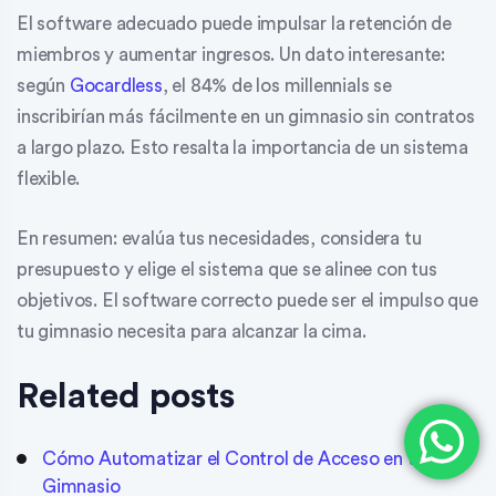
El software adecuado puede impulsar la retención de
miembros y aumentar ingresos. Un dato interesante:
según
Gocardless
, el 84% de los millennials se
inscribirían más fácilmente en un gimnasio sin contratos
a largo plazo. Esto resalta la importancia de un sistema
flexible.
En resumen: evalúa tus necesidades, considera tu
presupuesto y elige el sistema que se alinee con tus
objetivos. El software correcto puede ser el impulso que
tu gimnasio necesita para alcanzar la cima.
Related posts
Cómo Automatizar el Control de Acceso en tu
Gimnasio