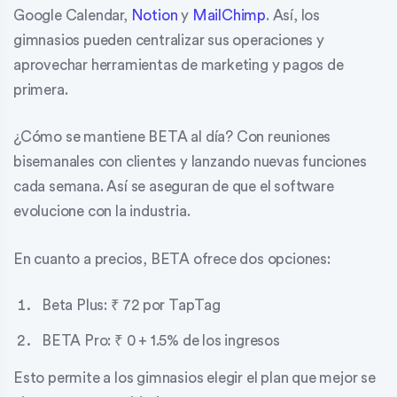
Google Calendar,
Notion
y
MailChimp
. Así, los
gimnasios pueden centralizar sus operaciones y
aprovechar herramientas de marketing y pagos de
primera.
¿Cómo se mantiene BETA al día? Con reuniones
bisemanales con clientes y lanzando nuevas funciones
cada semana. Así se aseguran de que el software
evolucione con la industria.
En cuanto a precios, BETA ofrece dos opciones:
Beta Plus: ₹ 72 por TapTag
BETA Pro: ₹ 0 + 1.5% de los ingresos
Esto permite a los gimnasios elegir el plan que mejor se