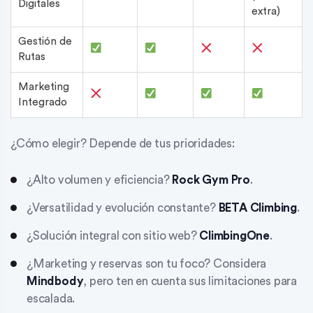
Digitales
extra)
Gestión de
Rutas
Marketing
Integrado
¿Cómo elegir? Depende de tus prioridades:
¿Alto volumen y eficiencia?
Rock Gym Pro
.
¿Versatilidad y evolución constante?
BETA Climbing
.
¿Solución integral con sitio web?
ClimbingOne
.
¿Marketing y reservas son tu foco? Considera
Mindbody
, pero ten en cuenta sus limitaciones para
escalada.