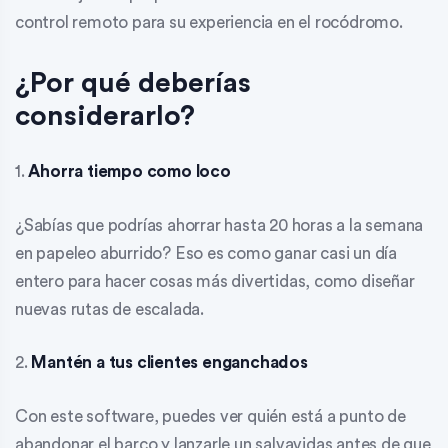
control remoto para su experiencia en el rocódromo.
¿Por qué deberías
considerarlo?
1.
Ahorra tiempo como loco
¿Sabías que podrías ahorrar hasta 20 horas a la semana
en papeleo aburrido? Eso es como ganar casi un día
entero para hacer cosas más divertidas, como diseñar
nuevas rutas de escalada.
2.
Mantén a tus clientes enganchados
Con este software, puedes ver quién está a punto de
abandonar el barco y lanzarle un salvavidas antes de que