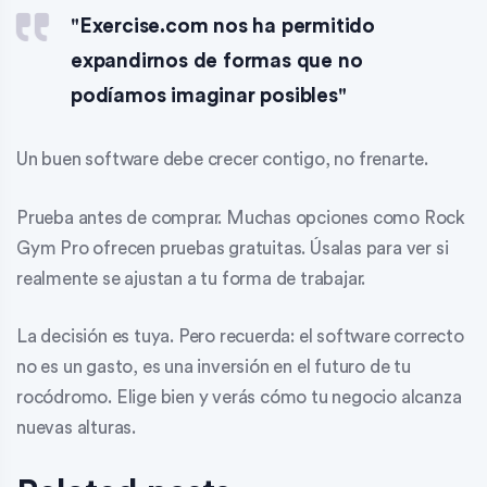
"Exercise.com nos ha permitido
expandirnos de formas que no
podíamos imaginar posibles"
Un buen software debe crecer contigo, no frenarte.
Prueba antes de comprar. Muchas opciones como Rock
Gym Pro ofrecen pruebas gratuitas. Úsalas para ver si
realmente se ajustan a tu forma de trabajar.
La decisión es tuya. Pero recuerda: el software correcto
no es un gasto, es una inversión en el futuro de tu
rocódromo. Elige bien y verás cómo tu negocio alcanza
nuevas alturas.