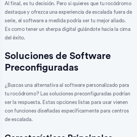
Al final, es tu decisión. Pero si quieres que tu rocódromo
destaque y ofrezca una experiencia de escalada fuera de
serie, el software a medida podría ser tu mejor aliado.
Es como tener un sherpa digital guiándote hacia la cima
del éxito.
Soluciones de Software
Preconfiguradas
¿Buscas una alternativa al software personalizado para
tu rocódromo? Las soluciones preconfiguradas podrían
ser la respuesta. Estas opciones listas para usar vienen
con funciones diseñadas específicamente para centros
de escalada.