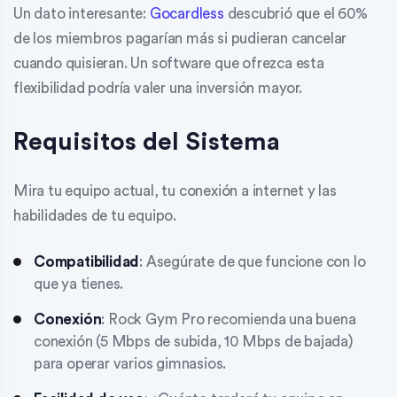
Un dato interesante:
Gocardless
descubrió que el 60%
de los miembros pagarían más si pudieran cancelar
cuando quisieran. Un software que ofrezca esta
flexibilidad podría valer una inversión mayor.
Requisitos del Sistema
Mira tu equipo actual, tu conexión a internet y las
habilidades de tu equipo.
Compatibilidad
: Asegúrate de que funcione con lo
que ya tienes.
Conexión
: Rock Gym Pro recomienda una buena
conexión (5 Mbps de subida, 10 Mbps de bajada)
para operar varios gimnasios.