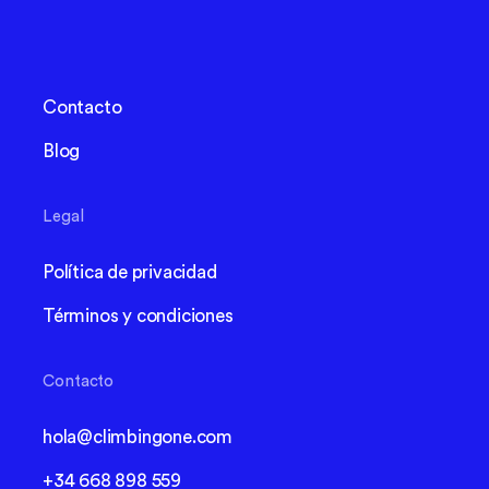
Contacto
Blog
Legal
Política de privacidad
Términos y condiciones
Contacto
hola@climbingone.com
+34 668 898 559