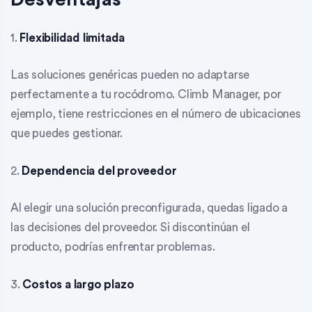
1.
Flexibilidad limitada
Las soluciones genéricas pueden no adaptarse
perfectamente a tu rocódromo. Climb Manager, por
ejemplo, tiene restricciones en el número de ubicaciones
que puedes gestionar.
2.
Dependencia del proveedor
Al elegir una solución preconfigurada, quedas ligado a
las decisiones del proveedor. Si discontinúan el
producto, podrías enfrentar problemas.
3.
Costos a largo plazo