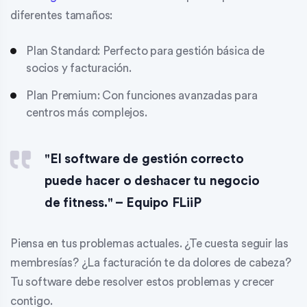
diferentes tamaños:
Plan Standard: Perfecto para gestión básica de
socios y facturación.
Plan Premium: Con funciones avanzadas para
centros más complejos.
"El software de gestión correcto
puede hacer o deshacer tu negocio
de fitness." – Equipo FLiiP
Piensa en tus problemas actuales. ¿Te cuesta seguir las
membresías? ¿La facturación te da dolores de cabeza?
Tu software debe resolver estos problemas y crecer
contigo.