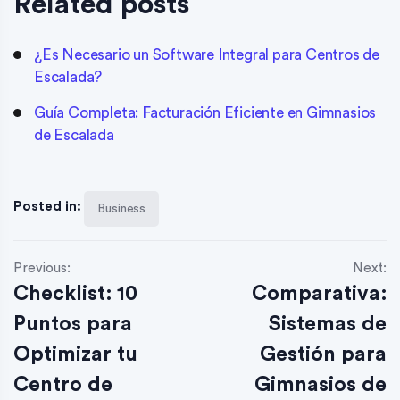
Related posts
¿Es Necesario un Software Integral para Centros de
Escalada?
Guía Completa: Facturación Eficiente en Gimnasios
de Escalada
Posted in:
Business
Previous:
Next:
Checklist: 10
Comparativa:
Puntos para
Sistemas de
Optimizar tu
Gestión para
Centro de
Gimnasios de