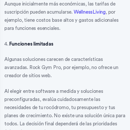
Aunque inicialmente más económicas, las tarifas de
suscripción pueden acumularse.
WellnessLiving
, por
ejemplo, tiene costos base altos y gastos adicionales
para funciones esenciales.
4.
Funciones limitadas
Algunas soluciones carecen de características
avanzadas. Rock Gym Pro, por ejemplo, no ofrece un
creador de sitios web.
Al elegir entre software a medida y soluciones
preconfiguradas, evalúa cuidadosamente las
necesidades de tu rocódromo, tu presupuesto y tus
planes de crecimiento. No existe una solución única para
todos. La decisión final dependerá de las prioridades