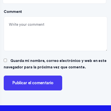
Comment
Guarda mi nombre, correo electrónico y web en este
navegador para la próxima vez que comente.