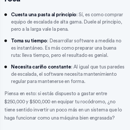
Cuesta una pasta al principio
: Sí, es como comprar
equipo de escalada de alta gama. Duele al principio,
pero a la larga vale la pena.
Toma su tiempo
: Desarrollar software a medida no
es instantáneo. Es más como preparar una buena
ruta: lleva tiempo, pero el resultado es genial.
Necesita cariño constante
: Al igual que tus paredes
de escalada, el software necesita mantenimiento
regular para mantenerse en forma.
Piensa en esto: si estás dispuesto a gastar entre
$250,000 y $500,000 en equipar tu rocódromo, ¿no
tiene sentido invertir un poco más en un sistema que lo
haga funcionar como una máquina bien engrasada?