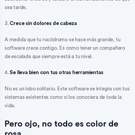
sea tarde.
3.
Crece sin dolores de cabeza
A medida que tu rocódromo se hace más grande, tu
software crece contigo. Es como tener un compañero
de escalada que siempre está a tu nivel.
4.
Se lleva bien con tus otras herramientas
No es un lobo solitario. Este software se integra con tus
sistemas existentes como si los conociera de toda la
vida.
Pero ojo, no todo es color de
rosa