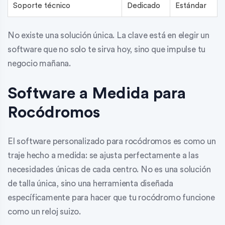
Soporte técnico
Dedicado
Estándar
No existe una solución única. La clave está en elegir un
software que no solo te sirva hoy, sino que impulse tu
negocio mañana.
Software a Medida para
Rocódromos
El software personalizado para rocódromos es como un
traje hecho a medida: se ajusta perfectamente a las
necesidades únicas de cada centro. No es una solución
de talla única, sino una herramienta diseñada
específicamente para hacer que tu rocódromo funcione
como un reloj suizo.