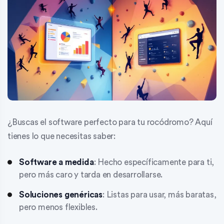
¿Buscas el software perfecto para tu rocódromo? Aquí
tienes lo que necesitas saber:
Software a medida
: Hecho específicamente para ti,
pero más caro y tarda en desarrollarse.
Soluciones genéricas
: Listas para usar, más baratas,
pero menos flexibles.