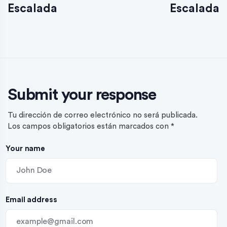
Escalada
Escalada
Submit your response
Tu dirección de correo electrónico no será publicada.
Los campos obligatorios están marcados con
*
Your name
Email address