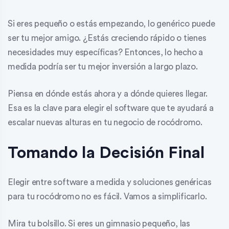
Si eres pequeño o estás empezando, lo genérico puede
ser tu mejor amigo. ¿Estás creciendo rápido o tienes
necesidades muy específicas? Entonces, lo hecho a
medida podría ser tu mejor inversión a largo plazo.
Piensa en dónde estás ahora y a dónde quieres llegar.
Esa es la clave para elegir el software que te ayudará a
escalar nuevas alturas en tu negocio de rocódromo.
Tomando la Decisión Final
Elegir entre software a medida y soluciones genéricas
para tu rocódromo no es fácil. Vamos a simplificarlo.
Mira tu bolsillo. Si eres un gimnasio pequeño, las