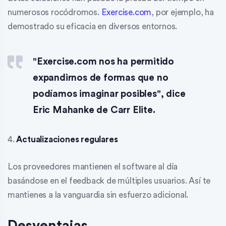
numerosos rocódromos.
Exercise.com
, por ejemplo, ha
demostrado su eficacia en diversos entornos.
"Exercise.com nos ha permitido
expandirnos de formas que no
podíamos imaginar posibles", dice
Eric Mahanke de Carr Elite.
4.
Actualizaciones regulares
Los proveedores mantienen el software al día
basándose en el feedback de múltiples usuarios. Así te
mantienes a la vanguardia sin esfuerzo adicional.
Desventajas