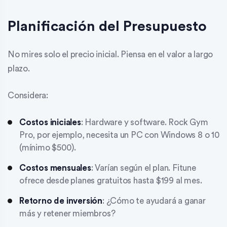
Planificación del Presupuesto
No mires solo el precio inicial. Piensa en el valor a largo
plazo.
Considera:
Costos iniciales
: Hardware y software. Rock Gym
Pro, por ejemplo, necesita un PC con Windows 8 o 10
(mínimo $500).
Costos mensuales
: Varían según el plan. Fitune
ofrece desde planes gratuitos hasta $199 al mes.
Retorno de inversión
: ¿Cómo te ayudará a ganar
más y retener miembros?