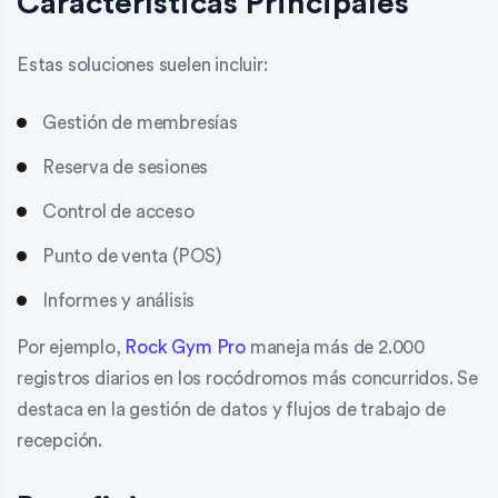
Características Principales
Estas soluciones suelen incluir:
Gestión de membresías
Reserva de sesiones
Control de acceso
Punto de venta (POS)
Informes y análisis
Por ejemplo,
Rock Gym Pro
maneja más de 2.000
registros diarios en los rocódromos más concurridos. Se
destaca en la gestión de datos y flujos de trabajo de
recepción.