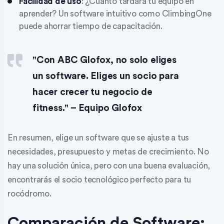
Facilidad de uso
: ¿Cuánto tardará tu equipo en
aprender? Un software intuitivo como ClimbingOne
puede ahorrar tiempo de capacitación.
"Con ABC Glofox, no solo eliges
un software. Eliges un socio para
hacer crecer tu negocio de
fitness." – Equipo Glofox
En resumen, elige un software que se ajuste a tus
necesidades, presupuesto y metas de crecimiento. No
hay una solución única, pero con una buena evaluación,
encontrarás el socio tecnológico perfecto para tu
rocódromo.
Comparación de Software: