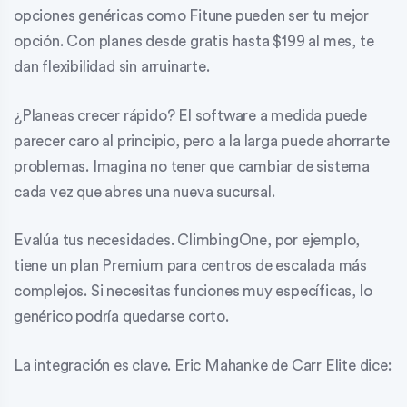
opciones genéricas como Fitune pueden ser tu mejor
opción. Con planes desde gratis hasta $199 al mes, te
dan flexibilidad sin arruinarte.
¿Planeas crecer rápido? El software a medida puede
parecer caro al principio, pero a la larga puede ahorrarte
problemas. Imagina no tener que cambiar de sistema
cada vez que abres una nueva sucursal.
Evalúa tus necesidades. ClimbingOne, por ejemplo,
tiene un plan Premium para centros de escalada más
complejos. Si necesitas funciones muy específicas, lo
genérico podría quedarse corto.
La integración es clave. Eric Mahanke de Carr Elite dice: