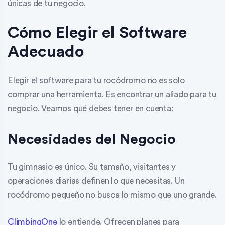
únicas de tu negocio.
sbb-itb-83bebb0
Cómo Elegir el Software
Adecuado
Elegir el software para tu rocódromo no es solo
comprar una herramienta. Es encontrar un aliado para tu
negocio. Veamos qué debes tener en cuenta:
Necesidades del Negocio
Tu gimnasio es único. Su tamaño, visitantes y
operaciones diarias definen lo que necesitas. Un
rocódromo pequeño no busca lo mismo que uno grande.
ClimbingOne
lo entiende. Ofrecen planes para