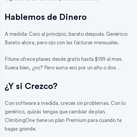
Hablemos de Dinero
A medida: Caro al principio, barato después. Genérico:
Barato ahora, pero ojo con las facturas mensuales.
Fitune ofrece planes desde gratis hasta $199 al mes.
Suena bien, ¿no? Pero suma eso por un año o dos…
¿Y si Crezco?
Con software a medida, creces sin problemas. Con lo
genérico, quizás tengas que cambiar de plan.
ClimbingOne tiene un plan Premium para cuando te
hagas grande.