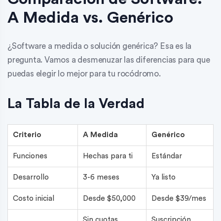
A Medida vs. Genérico
¿Software a medida o solución genérica? Esa es la
pregunta. Vamos a desmenuzar las diferencias para que
puedas elegir lo mejor para tu rocódromo.
La Tabla de la Verdad
Criterio
A Medida
Genérico
Funciones
Hechas para ti
Estándar
Desarrollo
3-6 meses
Ya listo
Costo inicial
Desde $50,000
Desde $39/mes
Sin cuotas
Suscripción