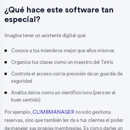
¿Qué hace este software tan
especial?
Imagina tener un asistente digital que:
Conoce a tus miembros mejor que ellos mismos
Organiza tus clases como un maestro del Tetris
Controla el acceso con la precisión de un guardia de
seguridad
Analiza datos como un científico loco (pero en el
buen sentido)
Por ejemplo,
CLIMBMANAGER
no solo gestiona
reservas, sino que también les da a tus clientes el poder
de manejar sus propias membresías. Es como darles un