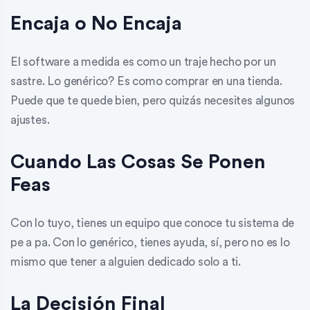
Encaja o No Encaja
El software a medida es como un traje hecho por un
sastre. Lo genérico? Es como comprar en una tienda.
Puede que te quede bien, pero quizás necesites algunos
ajustes.
Cuando Las Cosas Se Ponen
Feas
Con lo tuyo, tienes un equipo que conoce tu sistema de
pe a pa. Con lo genérico, tienes ayuda, sí, pero no es lo
mismo que tener a alguien dedicado solo a ti.
La Decisión Final