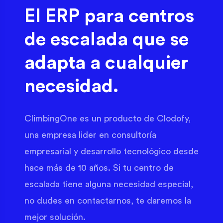
El ERP para centros
de escalada que se
adapta a cualquier
necesidad.
ClimbingOne es un producto de Clodofy,
una empresa lider en consultoría
empresarial y desarrollo tecnológico desde
hace más de 10 años. Si tu centro de
escalada tiene alguna necesidad especial,
no dudes en contactarnos, te daremos la
mejor solución.