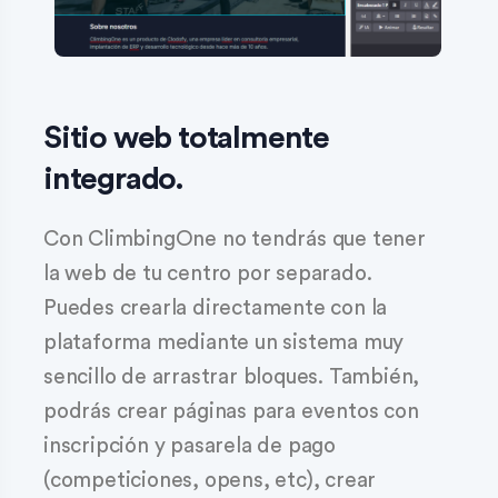
Sitio web totalmente
integrado.
Con ClimbingOne no tendrás que tener
la web de tu centro por separado.
Puedes crearla directamente con la
plataforma mediante un sistema muy
sencillo de arrastrar bloques. También,
podrás crear páginas para eventos con
inscripción y pasarela de pago
(competiciones, opens, etc), crear