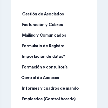
Gestión de Asociados
Facturación y Cobros
Mailing y Comunicados
Formulario de Registro
Importación de datos*
Formación y consultoría
Control de Accesos
Informes y cuadros de mando
Empleados (Control horario)