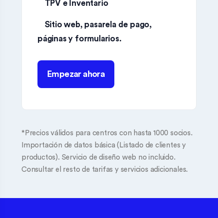
TPV e Inventario
Sitio web, pasarela de pago,
páginas y formularios.
Empezar ahora
*Precios válidos para centros con hasta 1000 socios.
Importación de datos básica (Listado de clientes y
productos). Servicio de diseño web no incluido.
Consultar el resto de tarifas y servicios adicionales.