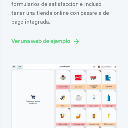
formularios de satisfaccion e incluso
tener una tienda online con pasarela de
pago integrada.
Ver una web de ejemplo