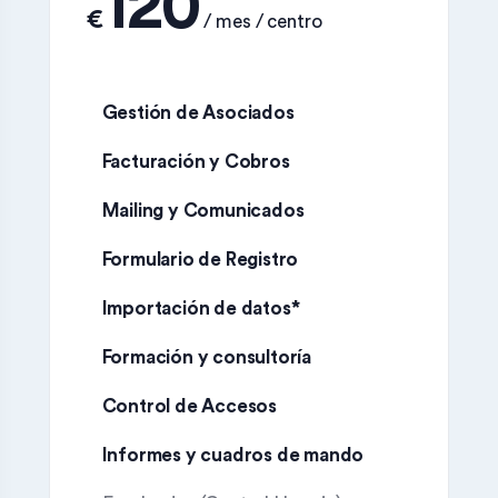
€
Gestión de Asociados
Facturación y Cobros
Mailing y Comunicados
Formulario de Registro
Importación de datos*
Formación y consultoría
Control de Accesos
Informes y cuadros de mando