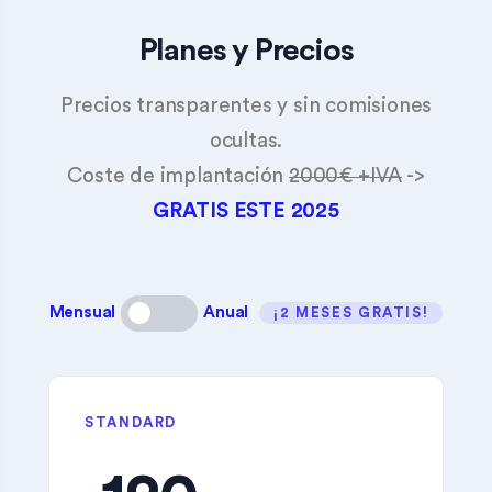
Planes y Precios
Precios transparentes y sin comisiones
ocultas.
Coste de implantación
2000€ +IVA
->
GRATIS ESTE 2025
Mensual
Anual
¡2 MESES GRATIS!
STANDARD