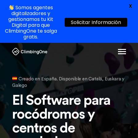
X
Somos agentes
digitalizadores y
gestionamos tu Kit
Solicitar Información
Digital para que
ClimbingOne te salga
gratis.
Creado en España. Disponible en Catalá, Euskara y
Galego
El Software para
rocódromos y
centros de