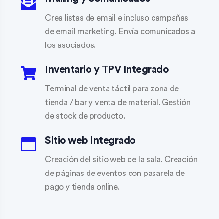
Crea listas de email e incluso campañas
de email marketing. Envía comunicados a
los asociados.
Inventario y TPV Integrado
Terminal de venta táctil para zona de
tienda / bar y venta de material. Gestión
de stock de producto.
Sitio web Integrado
Creación del sitio web de la sala. Creación
de páginas de eventos con pasarela de
pago y tienda online.