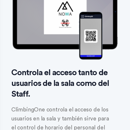
Controla el acceso tanto de
usuarios de la sala como del
Staff.
ClimbingOne controla el acceso de los
usuarios en la sala y también sirve para
el control de horario del personal del