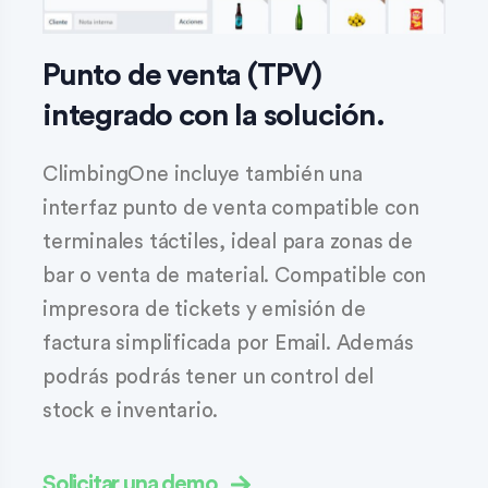
Punto de venta (TPV)
integrado con la solución.
ClimbingOne incluye también una
interfaz punto de venta compatible con
terminales táctiles, ideal para zonas de
bar o venta de material. Compatible con
impresora de tickets y emisión de
factura simplificada por Email. Además
podrás podrás tener un control del
stock e inventario.
Solicitar una demo