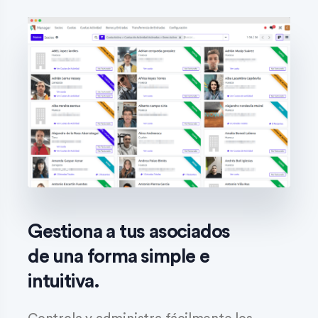
Gestiona a tus asociados
de una forma simple e
intuitiva.