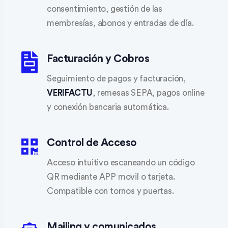
consentimiento, gestión de las
membresías, abonos y entradas de día.
Facturación y Cobros
Seguimiento de pagos y facturación,
VERIFACTU
, remesas SEPA, pagos online
y conexión bancaria automática.
Control de Acceso
Acceso intuitivo escaneando un código
QR mediante APP movil o tarjeta.
Compatible con tornos y puertas.
Mailing y comunicados