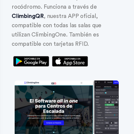
rocódromo. Funciona a través de
ClimbingQR
, nuestra APP oficial,
compatible con todas las salas que
utilizan ClimbingOne. También es
compatible con tarjetas RFID.