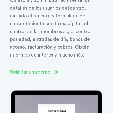
Controla y administra fácilmente los
detalles de los usuarios del centro,
incluido el registro y formulario de
consentimiento con firma digital, el
control de las membresías, el control
por edad, entradas de día, bonos de
acceso, facturación y cobros. Obtén
informes de interés y mucho más.
Solicitar una demo