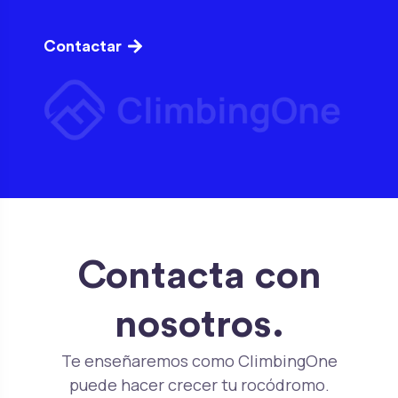
Contactar
Contacta con
nosotros.
Te enseñaremos como ClimbingOne
puede hacer crecer tu rocódromo.