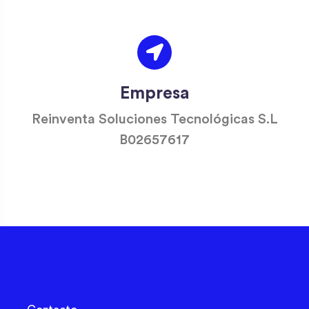
Empresa
Reinventa Soluciones Tecnológicas S.L
B02657617