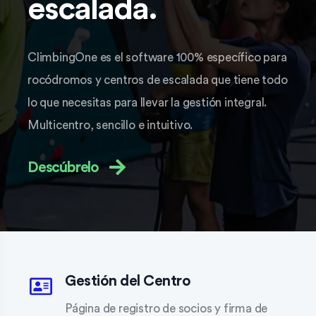
escalada.
ClimbingOne es el software 100% específico para
rocódromos y centros de escalada que tiene todo
lo que necesitas para llevar la gestión integral.
Multicentro, sencillo e intuitivo.
Descúbrelo
Gestión del Centro
Página de registro de socios y firma de