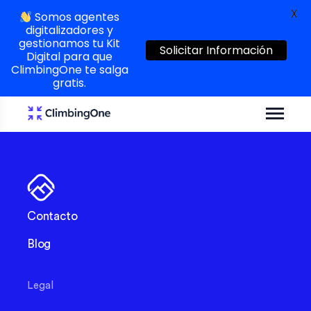
X
Somos agentes
digitalizadores y
gestionamos tu Kit
Solicitar Información
Digital para que
ClimbingOne te salga
gratis.
Contacto
Blog
Legal