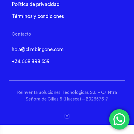
Política de privacidad
Términos y condiciones
Contacto
hola@climbingone.com
+34 668 898 559
Reinventa Soluciones Tecnológicas S.L – C/ Ntra
Señora de Cillas 5 (Huesca) – B02657617